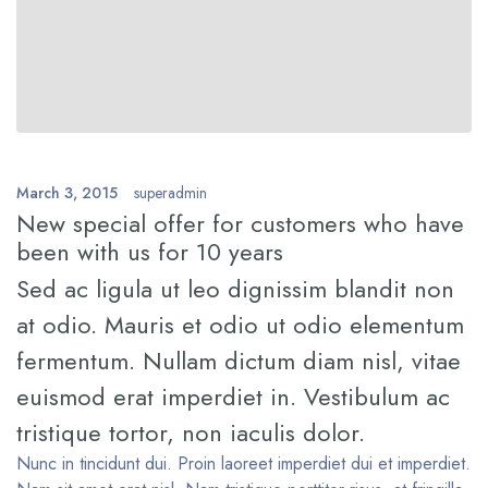
March 3, 2015
superadmin
New special offer for customers who have
been with us for 10 years
Sed ac ligula ut leo dignissim blandit non
at odio. Mauris et odio ut odio elementum
fermentum. Nullam dictum diam nisl, vitae
euismod erat imperdiet in. Vestibulum ac
tristique tortor, non iaculis dolor.
Nunc in tincidunt dui. Proin laoreet imperdiet dui et imperdiet.