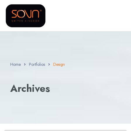
Home
Portfolios
Design
Archives