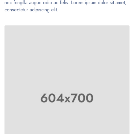
nec fringilla augue odio ac felis. Lorem ipsum dolor sit amet,
consectetur adipiscing elit.