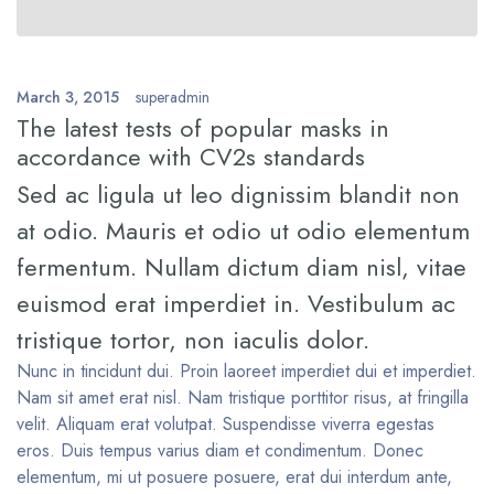
March 3, 2015
superadmin
The latest tests of popular masks in
accordance with CV2s standards
Sed ac ligula ut leo dignissim blandit non
at odio. Mauris et odio ut odio elementum
fermentum. Nullam dictum diam nisl, vitae
euismod erat imperdiet in. Vestibulum ac
tristique tortor, non iaculis dolor.
Nunc in tincidunt dui. Proin laoreet imperdiet dui et imperdiet.
Nam sit amet erat nisl. Nam tristique porttitor risus, at fringilla
velit. Aliquam erat volutpat. Suspendisse viverra egestas
eros. Duis tempus varius diam et condimentum. Donec
elementum, mi ut posuere posuere, erat dui interdum ante,